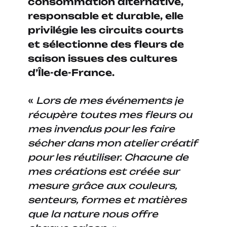
consommation alternative,
responsable et durable, elle
privilégie les circuits courts
et sélectionne des fleurs de
saison issues des cultures
d’Île-de-France.
«
Lors de mes événements je
récupère toutes mes fleurs ou
mes invendus pour les faire
sécher dans mon atelier créatif
pour les réutiliser. Chacune de
mes créations est créée sur
mesure grâce aux couleurs,
senteurs, formes et matières
que la nature nous offre