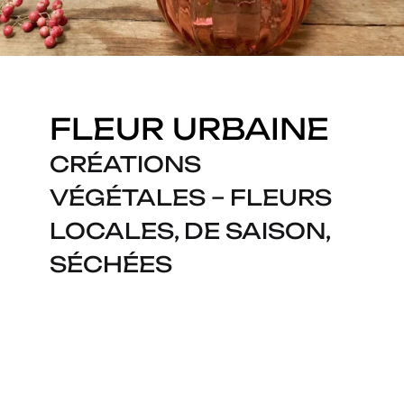
FLEUR URBAINE
CRÉATIONS
VÉGÉTALES – FLEURS
LOCALES, DE SAISON,
SÉCHÉES