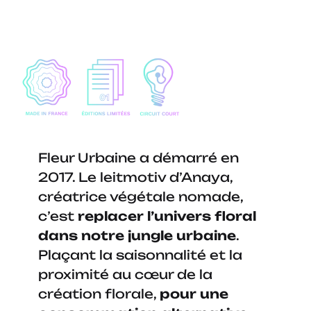
Fleur Urbaine a démarré en
2017. Le leitmotiv d’Anaya,
créatrice végétale nomade,
c’est
replacer l’univers floral
dans notre jungle urbaine
.
Plaçant la saisonnalité et la
proximité au cœur de la
création florale,
pour une