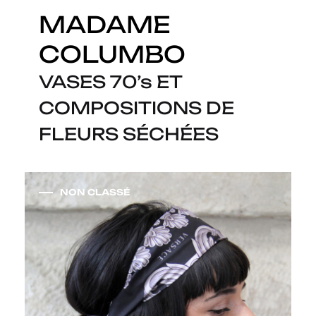
MADAME
COLUMBO
VASES 70’s ET
COMPOSITIONS DE
FLEURS SÉCHÉES
NON CLASSÉ