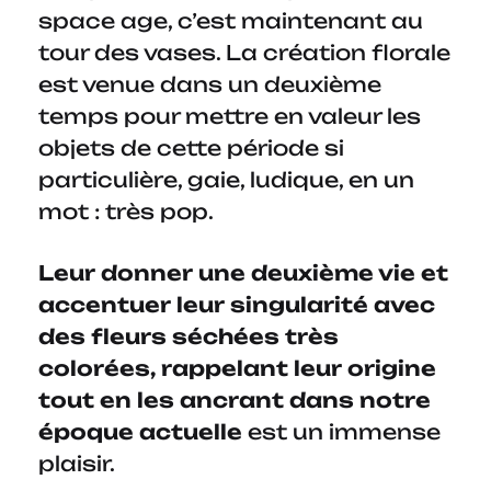
space age, c’est maintenant au
tour des vases. La création florale
est venue dans un deuxième
temps pour mettre en valeur les
objets de cette période si
particulière, gaie, ludique, en un
mot : très pop.
Leur donner une deuxième vie et
accentuer leur singularité avec
des fleurs séchées très
colorées, rappelant leur origine
tout en les ancrant dans notre
époque actuelle
est un immense
plaisir.