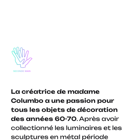
La créatrice de madame
Columbo a une passion pour
tous les objets de décoration
des années 60-70
. Après avoir
collectionné les luminaires et les
sculptures en métal période