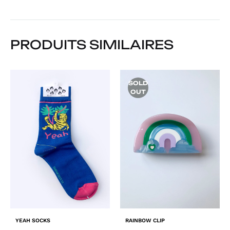
PRODUITS SIMILAIRES
SOLD
OUT
YEAH SOCKS
RAINBOW CLIP