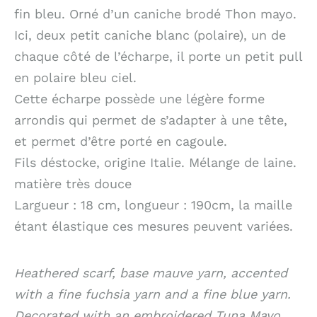
fin bleu. Orné d’un caniche brodé Thon mayo.
Ici, deux petit caniche blanc (polaire), un de
chaque côté de l’écharpe, il porte un petit pull
en polaire bleu ciel.
Cette écharpe possède une légère forme
arrondis qui permet de s’adapter à une tête,
et permet d’être porté en cagoule.
Fils déstocke, origine Italie. Mélange de laine.
matière très douce
Largueur : 18 cm, longueur : 190cm, la maille
étant élastique ces mesures peuvent variées.
Heathered scarf, base mauve yarn, accented
with a fine fuchsia yarn and a fine blue yarn.
Decorated with an embroidered Tuna Mayo