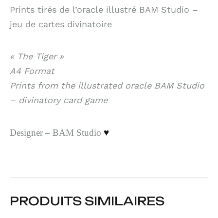
Prints tirés de l’oracle illustré BAM Studio –
jeu de cartes divinatoire
« The Tiger »
A4 Format
Prints from the illustrated oracle BAM Studio
– divinatory card game
Designer – BAM Studio
♥
PRODUITS SIMILAIRES