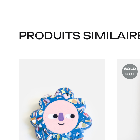
PRODUITS SIMILAIR
SOLD
OUT