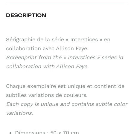
DESCRIPTION
Sérigraphie de la série « Interstices » en
collaboration avec Allison Faye
Screenprint from the « Interstices » series in
collaboration with Allison Faye
Chaque exemplaire est unique et contient de
subtiles variations de couleurs.
Each copy is unique and contains subtle color
variations.
Dimensions : 50 x 70 cm