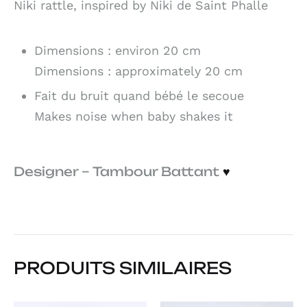
Niki rattle, inspired by Niki de Saint Phalle
Dimensions : environ 20 cm
Dimensions : approximately 20 cm
Fait du bruit quand bébé le secoue
Makes noise when baby shakes it
Designer – Tambour Battant
♥
PRODUITS SIMILAIRES