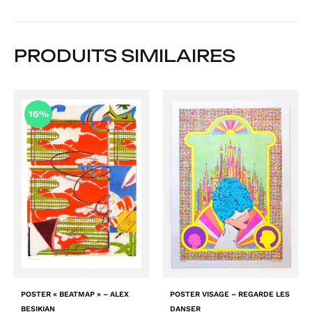
PRODUITS SIMILAIRES
15%
POSTER « BEATMAP » – ALEX
POSTER VISAGE – REGARDE LES
BESIKIAN
DANSER