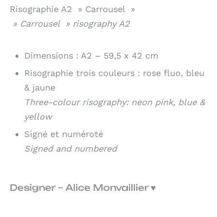
Risographie A2 » Carrousel »
» Carrousel » risography A2
Dimensions : A2 – 59,5 x 42 cm
Risographie trois couleurs : rose fluo, bleu
& jaune
Three-colour risography: neon pink, blue &
yellow
Signé et numéroté
Signed and numbered
Designer – Alice Monvaillier ♥